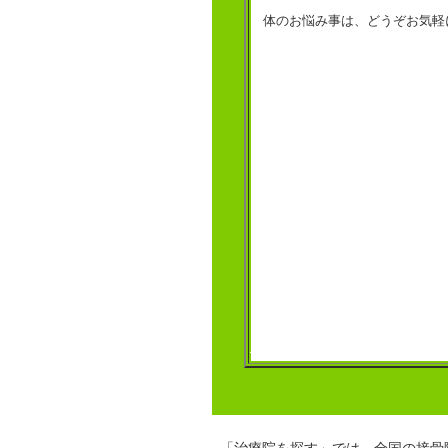
体のお悩み事は、どうぞお気軽
「治療院を探す」では、全国の接骨