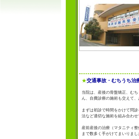
★
交通事故・むちうち治
当院は、産後の骨盤矯正、むち
ん、自費診療の施術も交えて、
まずは初診で時間をかけて問診
法など適切な施術を組み合わせ
産前産後の治療（マタニティ整
まで数多く手がけてまいりまし