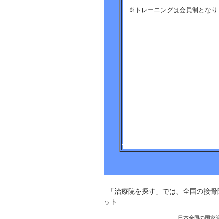
※トレーニングは会員制となり
「治療院を探す」では、全国の接骨
ット
日本全国の国家