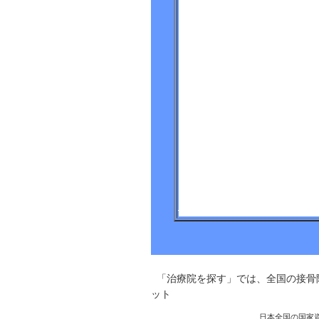
「治療院を探す」では、全国の接骨
ット
日本全国の国家