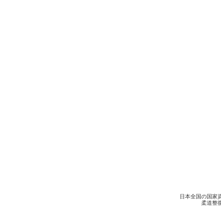
日本全国の国家
柔道整